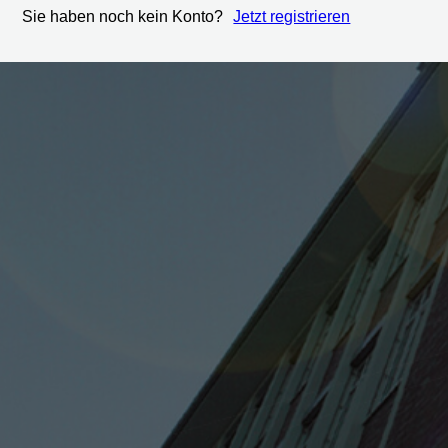
Sie haben noch kein Konto?
Jetzt registrieren