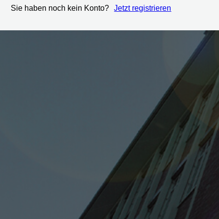
Sie haben noch kein Konto?
Jetzt registrieren